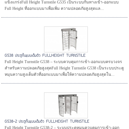
แข็งแกร่งFull Height Turnstile G535 เป็นระบบกั้นทางเข้า-ออกแบบ
Full Height ที่ออกแบบมาเพื่อเพิ่ม ความปลอดภัยสูงสุดแล...
G538 ประตูกั้นแบบเต็มตัว FULLHEIGHT TURNSTILE
Full Height Turnstile G538 – ระบบควบคุมการเข้า-ออกแบบครบวงจร
สำหรับความปลอดภัยสูงสุดFull Height Turnstile G538 เป็นระบบประตู
หมุนความสูงเต็มตัวที่ออกแบบมาเพื่อให้ความปลอดภัยสูงสุดใน...
G538-2 ประตูกั้นแบบเต็มตัว FULLHEIGHT TURNSTILE
Full Height Turnstile G538-2 – ระบบประตูหมุนควบคุมการเข้า-ออก