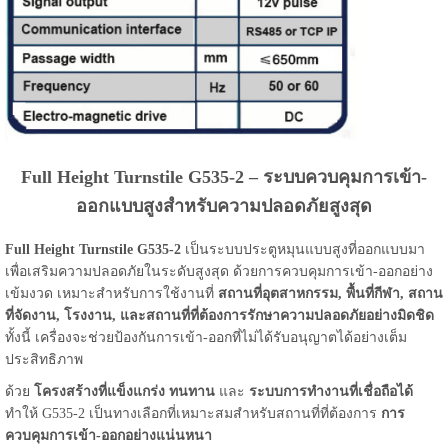
Full Height Turnstile G535-2 – ระบบควบคุมการเข้า-
ออกแบบสูงสำหรับความปลอดภัยสูงสุด
Full Height Turnstile G535-2
เป็นระบบประตูหมุนแบบสูงที่ออกแบบมา
เพื่อเสริมความปลอดภัยในระดับสูงสุด ด้วยการควบคุมการเข้า-ออกอย่าง
เข้มงวด เหมาะสำหรับการใช้งานที่
สถานที่อุตสาหกรรม, พื้นที่กีฬา, สถาน
ที่จัดงาน, โรงงาน, และสถานที่ที่ต้องการรักษาความปลอดภัยอย่างมิดชิด
ทั้งนี้ เครื่องจะช่วยป้องกันการเข้า-ออกที่ไม่ได้รับอนุญาตได้อย่างเต็ม
ประสิทธิภาพ
ด้วย
โครงสร้างที่แข็งแกร่ง ทนทาน
และ
ระบบการทำงานที่เชื่อถือได้
ทำให้ G535-2 เป็นทางเลือกที่เหมาะสมสำหรับสถานที่ที่ต้องการ
การ
ควบคุมการเข้า-ออกอย่างแน่นหนา