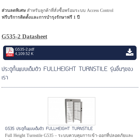
ส่วนลดพิเศษ
สำหรับลูกค้าที่สั่งซื้อพร้อมระบบ Access Control
ฟรีบริการติดตั้งและการบำรุงรักษาฟรี 1 ปี
G535-2 Datasheet
G535-2.pdf
4,109.52 K
ประตูกั้นแบบเต็มตัว FULLHEIGHT TURNSTILE รุ่นอื่นๆของ
เรา
G535 ประตูกั้นแบบเต็มตัว FULLHEIGHT TURNSTILE
Full Height Turnstile G535 – ระบบควบคุมการเข้า-ออกที่ปลอดภัยและ