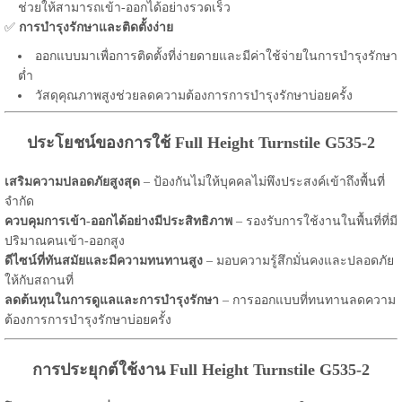
ช่วยให้สามารถเข้า-ออกได้อย่างรวดเร็ว
✅
การบำรุงรักษาและติดตั้งง่าย
ออกแบบมาเพื่อการติดตั้งที่ง่ายดายและมีค่าใช้จ่ายในการบำรุงรักษา
ต่ำ
วัสดุคุณภาพสูงช่วยลดความต้องการการบำรุงรักษาบ่อยครั้ง
ประโยชน์ของการใช้ Full Height Turnstile G535-2
เสริมความปลอดภัยสูงสุด
– ป้องกันไม่ให้บุคคลไม่พึงประสงค์เข้าถึงพื้นที่
จำกัด
ควบคุมการเข้า-ออกได้อย่างมีประสิทธิภาพ
– รองรับการใช้งานในพื้นที่ที่มี
ปริมาณคนเข้า-ออกสูง
ดีไซน์ที่ทันสมัยและมีความทนทานสูง
– มอบความรู้สึกมั่นคงและปลอดภัย
ให้กับสถานที่
ลดต้นทุนในการดูแลและการบำรุงรักษา
– การออกแบบที่ทนทานลดความ
ต้องการการบำรุงรักษาบ่อยครั้ง
การประยุกต์ใช้งาน Full Height Turnstile G535-2